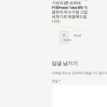
기반의 1톤 트럭에
PTO(Power Take Off) 적
용하여 하수구용 고압
세척기로 해결해드립
니다.
Read
more
답글 남기기
이메일 주소는 공개되지 않습니다.
필수
댓글
*